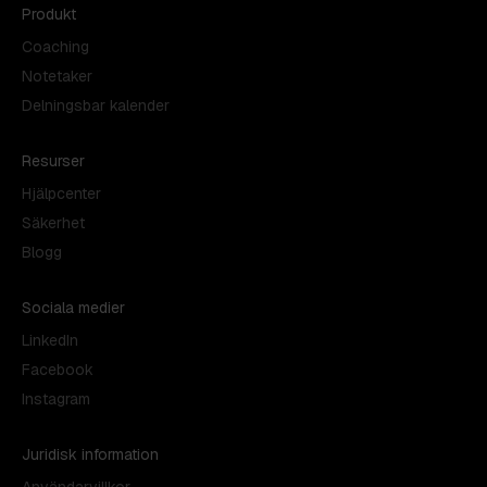
Produkt
Coaching
Notetaker
Delningsbar kalender
Resurser
Hjälpcenter
Säkerhet
Blogg
Sociala medier
LinkedIn
Facebook
Instagram
Juridisk information
Användarvillkor