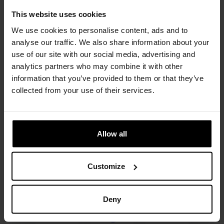
This website uses cookies
We use cookies to personalise content, ads and to 
analyse our traffic. We also share information about your 
use of our site with our social media, advertising and 
analytics partners who may combine it with other 
information that you’ve provided to them or that they’ve 
collected from your use of their services.
Allow all
Customize
Deny