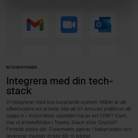
INTEGRATIONER
Integrera med din tech-
stack
Vi integrerar med era nuvarande system. Målet är att
effektivisera ert arbete, inte att bli ännu en plattform att
logga in i. Automatisk uppdatering av ert CRM? Klart.
Har ni arbetsflöden i Teams, Slack eller Copilot?
Fortsätt jobba där. Flowmeets agerar i bakgrunden och
levererar insikter direkt där ni jobbar.